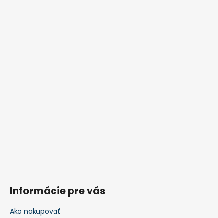
Informácie pre vás
Ako nakupovať