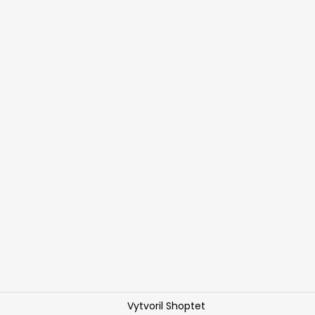
Vytvoril Shoptet