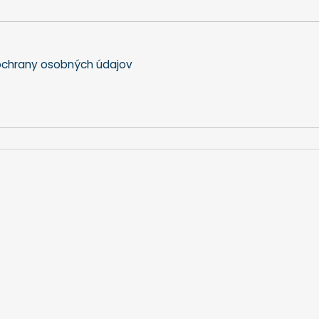
chrany osobných údajov