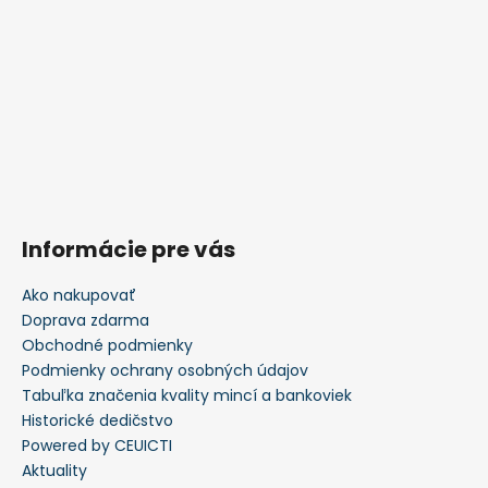
Informácie pre vás
Ako nakupovať
Doprava zdarma
Obchodné podmienky
Podmienky ochrany osobných údajov
Tabuľka značenia kvality mincí a bankoviek
Historické dedičstvo
Powered by CEUICTI
Aktuality