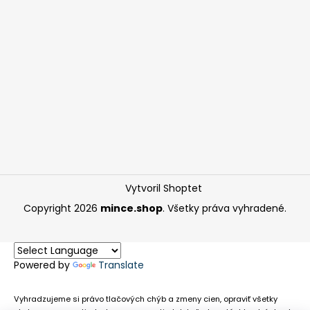
Vytvoril Shoptet
Copyright 2026
mince.shop
. Všetky práva vyhradené.
Powered by
Translate
Vyhradzujeme si právo tlačových chýb a zmeny cien, opraviť všetky