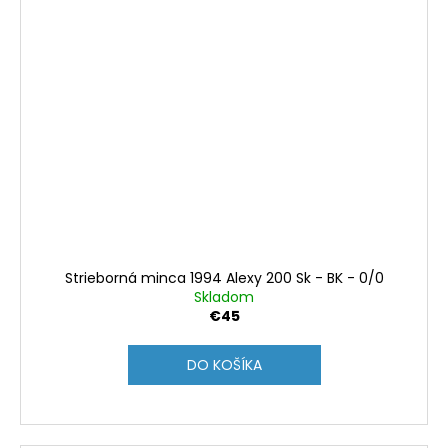
Strieborná minca 1994 Alexy 200 Sk - BK - 0/0
Skladom
€45
DO KOŠÍKA