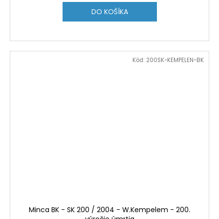
DO KOŠÍKA
Kód:
200SK-KEMPELEN-BK
Minca BK - SK 200 / 2004 - W.Kempelem - 200.