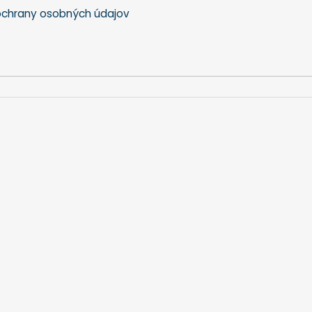
chrany osobných údajov