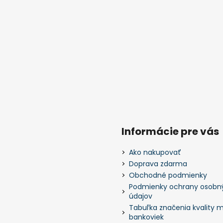
Informácie pre vás
Ako nakupovať
Doprava zdarma
Obchodné podmienky
Podmienky ochrany osobn
údajov
Tabuľka značenia kvality m
bankoviek