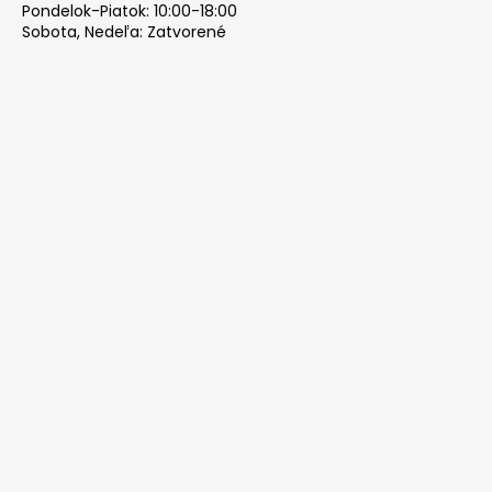
Pondelok-Piatok: 10:00-18:00
Sobota, Nedeľa: Zatvorené