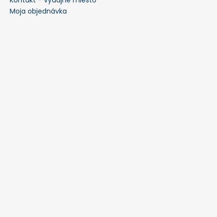
Moja objednávka