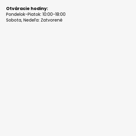
Otváracie hodiny:
Pondelok-Piatok: 10:00-18:00
Sobota, Nedeľa: Zatvorené