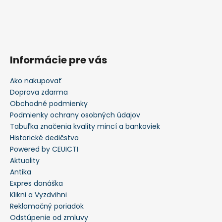
Informácie pre vás
Ako nakupovať
Doprava zdarma
Obchodné podmienky
Podmienky ochrany osobných údajov
Tabuľka značenia kvality mincí a bankoviek
Historické dedičstvo
Powered by CEUICTI
Aktuality
Antika
Expres donáška
Klikni a Vyzdvihni
Reklamačný poriadok
Odstúpenie od zmluvy