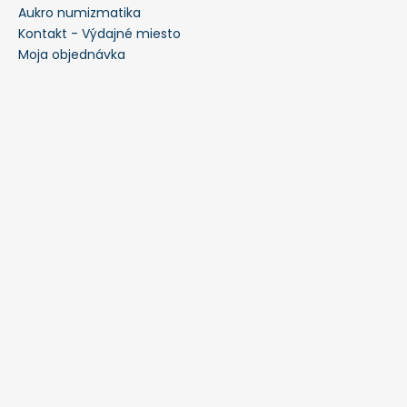
Aukro numizmatika
Kontakt - Výdajné miesto
Moja objednávka