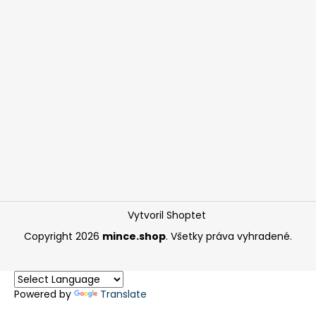
Vytvoril Shoptet
Copyright 2026
mince.shop
. Všetky práva vyhradené.
Powered by
Translate