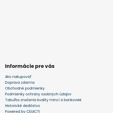
Informácie pre vás
Ako nakupovať
Doprava zdarma
Obchodné podmienky
Podmienky ochrany osobných údajov
Tabuľka značenia kvality mincí a bankoviek
Historické dedičstvo
Powered by CEUICTI