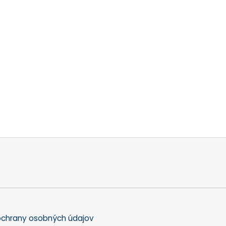
chrany osobných údajov