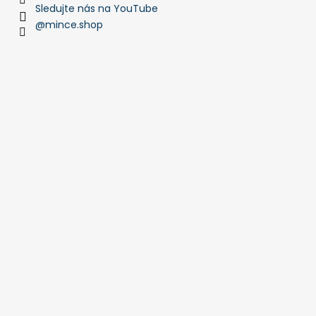
Sledujte nás na YouTube
@mince.shop