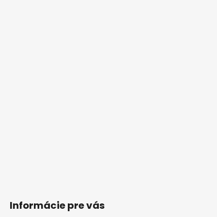
Informácie pre vás