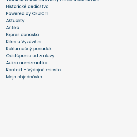
Historické dedičstvo
Powered by CEUICTI
Aktuality
Antika
Expres donáška
Klikni a Vyzdvihni
Reklamačný poriadok
Odstúpenie od zmluvy
Aukro numizmatika
Kontakt - Výdajné miesto
Moja objednávka