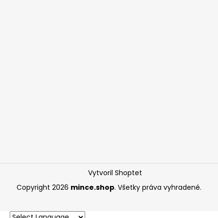
Vytvoril Shoptet
Copyright 2026
mince.shop
. Všetky práva vyhradené.