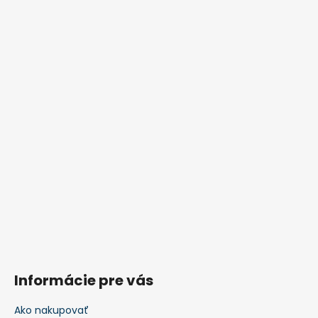
Informácie pre vás
Ako nakupovať