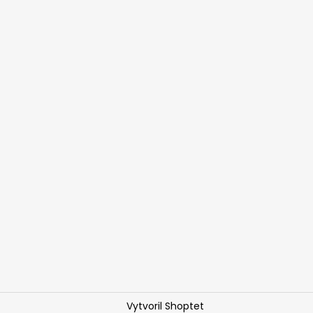
Vytvoril Shoptet