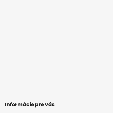
Informácie pre vás