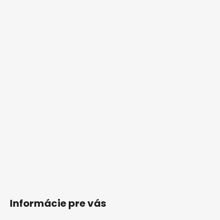
Informácie pre vás