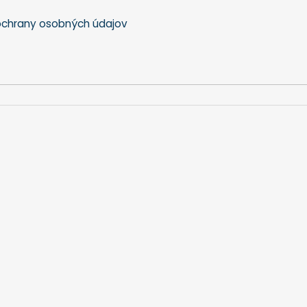
chrany osobných údajov