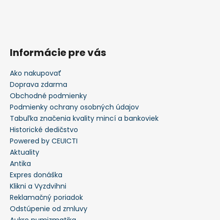
Informácie pre vás
Ako nakupovať
Doprava zdarma
Obchodné podmienky
Podmienky ochrany osobných údajov
Tabuľka značenia kvality mincí a bankoviek
Historické dedičstvo
Powered by CEUICTI
Aktuality
Antika
Expres donáška
Klikni a Vyzdvihni
Reklamačný poriadok
Odstúpenie od zmluvy