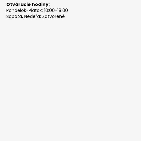
Otváracie hodiny:
Pondelok-Piatok: 10:00-18:00
Sobota, Nedeľa: Zatvorené