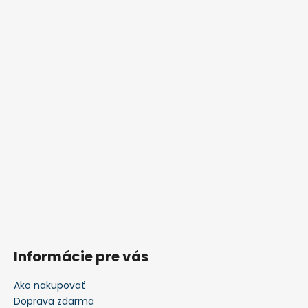
Informácie pre vás
Ako nakupovať
Doprava zdarma