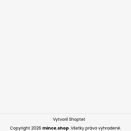
Vytvoril Shoptet
Copyright 2026
mince.shop
. Všetky práva vyhradené.