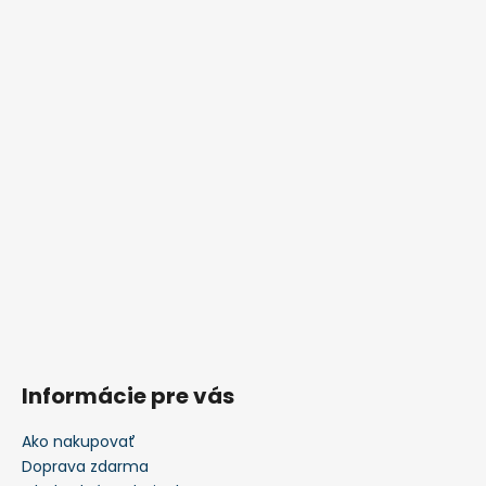
Informácie pre vás
Ako nakupovať
Doprava zdarma