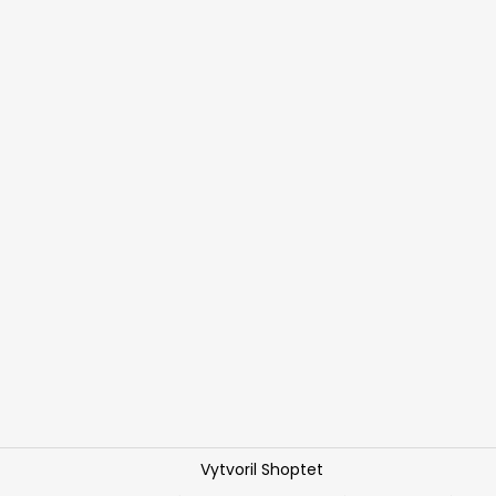
Vytvoril Shoptet