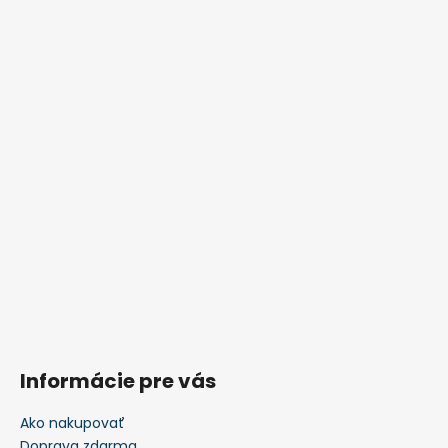
Informácie pre vás
Ako nakupovať
Doprava zdarma