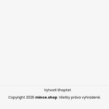
Vytvoril Shoptet
Copyright 2026
mince.shop
. Všetky práva vyhradené.