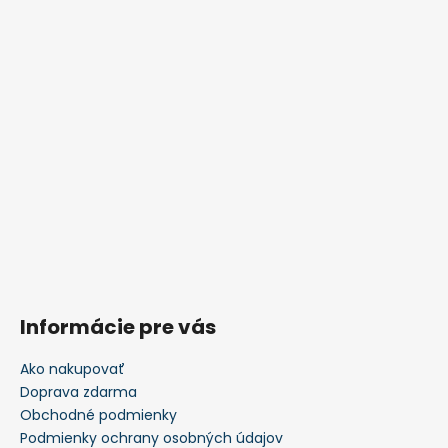
Informácie pre vás
Ako nakupovať
Doprava zdarma
Obchodné podmienky
Podmienky ochrany osobných údajov