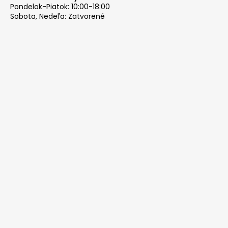
Pondelok-Piatok: 10:00-18:00
Sobota, Nedeľa: Zatvorené