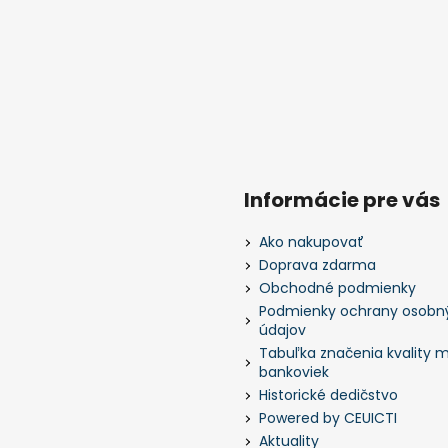
Informácie pre vás
Ako nakupovať
Doprava zdarma
Obchodné podmienky
Podmienky ochrany osobn
údajov
Tabuľka značenia kvality m
bankoviek
Historické dedičstvo
Powered by CEUICTI
Aktuality