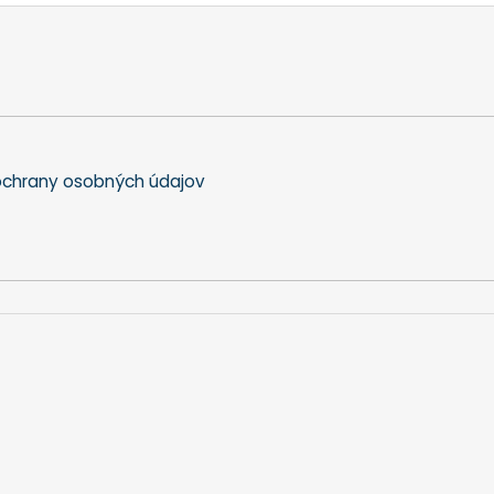
chrany osobných údajov