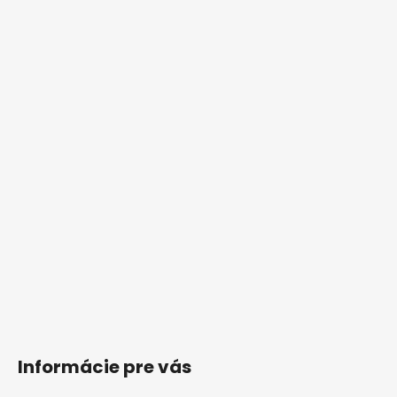
Informácie pre vás