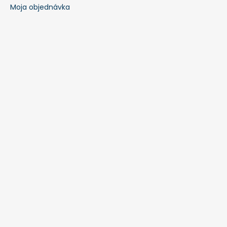
Moja objednávka