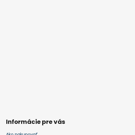
Informácie pre vás
Ako nakupovať