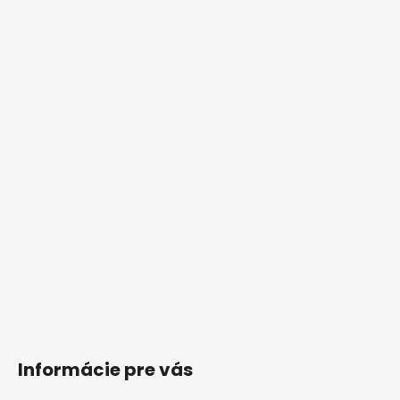
Informácie pre vás