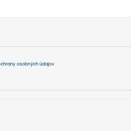
chrany osobných údajov