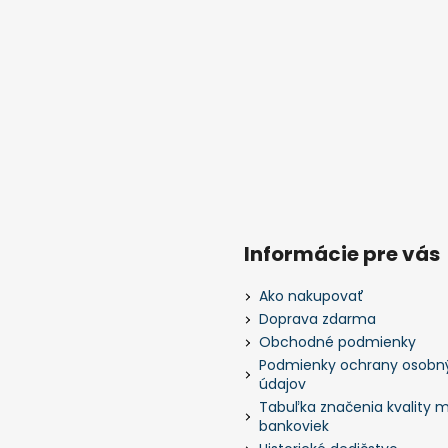
Informácie pre vás
Ako nakupovať
Doprava zdarma
Obchodné podmienky
Podmienky ochrany osobn
údajov
Tabuľka značenia kvality m
bankoviek