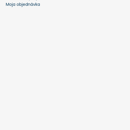
Moja objednávka