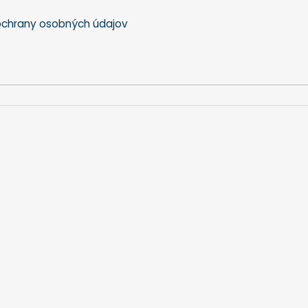
chrany osobných údajov