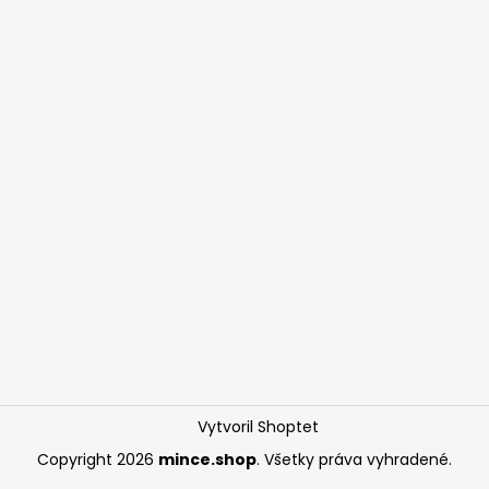
Vytvoril Shoptet
Copyright 2026
mince.shop
. Všetky práva vyhradené.