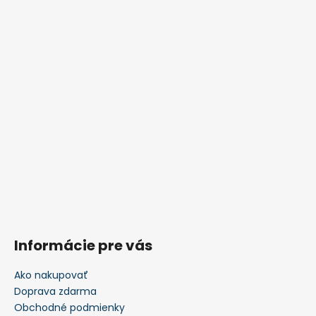
Informácie pre vás
Ako nakupovať
Doprava zdarma
Obchodné podmienky