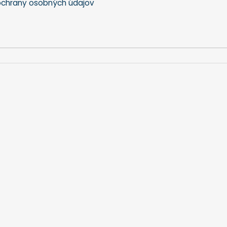
chrany osobných údajov