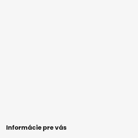
Informácie pre vás