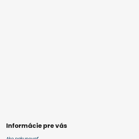
Informácie pre vás
Ako nakupovať