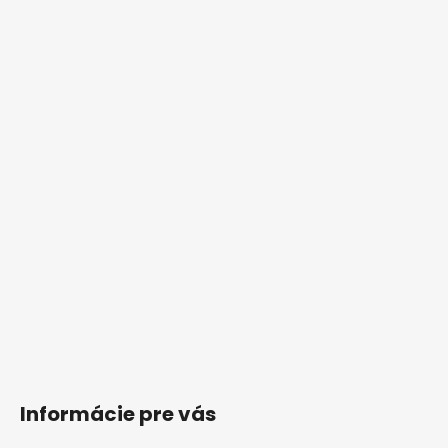
Informácie pre vás