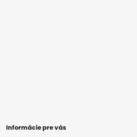
Informácie pre vás