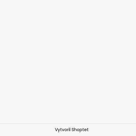
Vytvoril Shoptet