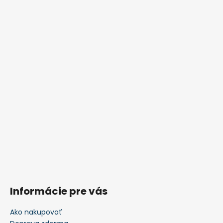
Informácie pre vás
Ako nakupovať