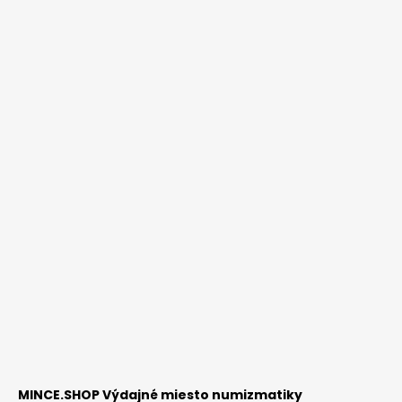
MINCE.SHOP Výdajné miesto numizmatiky