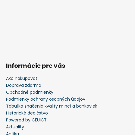
Informácie pre vás
Ako nakupovať
Doprava zdarma
Obchodné podmienky
Podmienky ochrany osobných údajov
Tabuľka značenia kvality mincí a bankoviek
Historické dedičstvo
Powered by CEUICTI
Aktuality
Antika