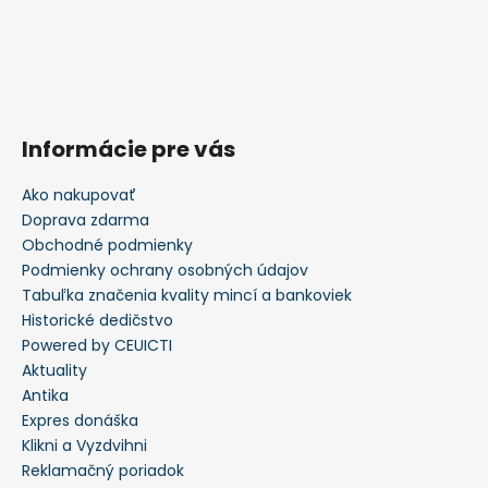
Informácie pre vás
Ako nakupovať
Doprava zdarma
Obchodné podmienky
Podmienky ochrany osobných údajov
Tabuľka značenia kvality mincí a bankoviek
Historické dedičstvo
Powered by CEUICTI
Aktuality
Antika
Expres donáška
Klikni a Vyzdvihni
Reklamačný poriadok