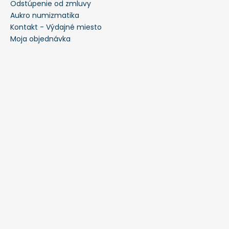
Odstúpenie od zmluvy
Aukro numizmatika
Kontakt - Výdajné miesto
Moja objednávka