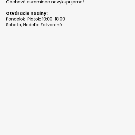
Obehové euromince nevykupujeme!
Otváracie hodiny:
Pondelok-Piatok: 10:00-18:00
Sobota, Nedeľa: Zatvorené