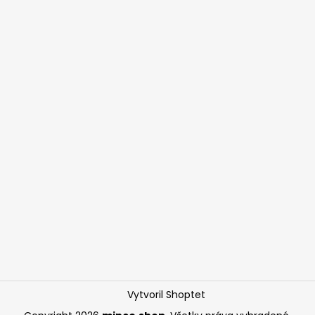
Vytvoril Shoptet