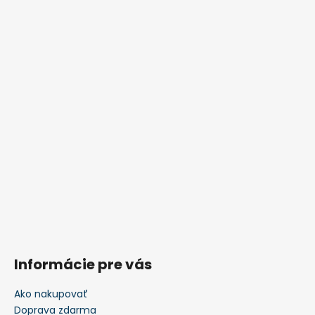
Informácie pre vás
Ako nakupovať
Doprava zdarma