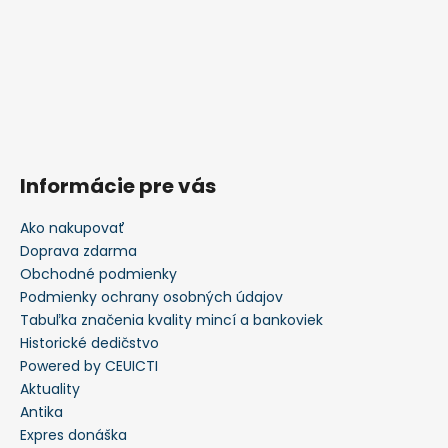
Informácie pre vás
Ako nakupovať
Doprava zdarma
Obchodné podmienky
Podmienky ochrany osobných údajov
Tabuľka značenia kvality mincí a bankoviek
Historické dedičstvo
Powered by CEUICTI
Aktuality
Antika
Expres donáška