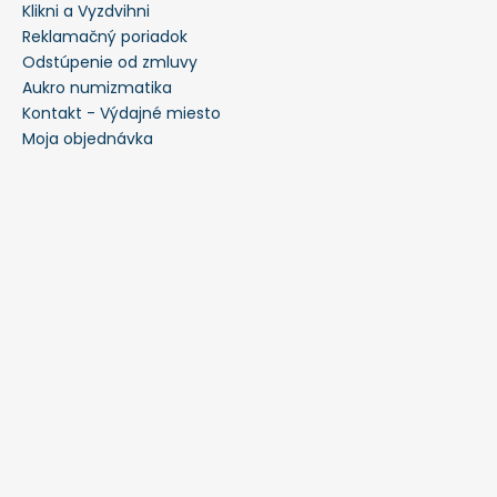
Klikni a Vyzdvihni
Reklamačný poriadok
Odstúpenie od zmluvy
Aukro numizmatika
Kontakt - Výdajné miesto
Moja objednávka