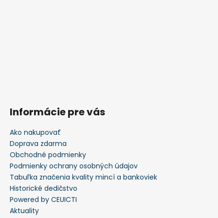
Informácie pre vás
Ako nakupovať
Doprava zdarma
Obchodné podmienky
Podmienky ochrany osobných údajov
Tabuľka značenia kvality mincí a bankoviek
Historické dedičstvo
Powered by CEUICTI
Aktuality