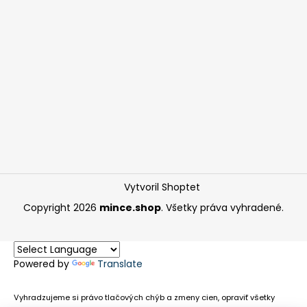
Vytvoril Shoptet
Copyright 2026
mince.shop
. Všetky práva vyhradené.
Powered by
Translate
Vyhradzujeme si právo tlačových chýb a zmeny cien, opraviť všetky