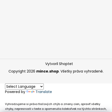
Vytvoril Shoptet
Copyright 2026
mince.shop
. Všetky práva vyhradené.
Powered by
Translate
Vyhradzujeme si právo tlačových chýb a zmeny cien, opraviť všetky
chyby, nepresnosti v texte a opomenutia kdekoľvek na týchto stránkach,