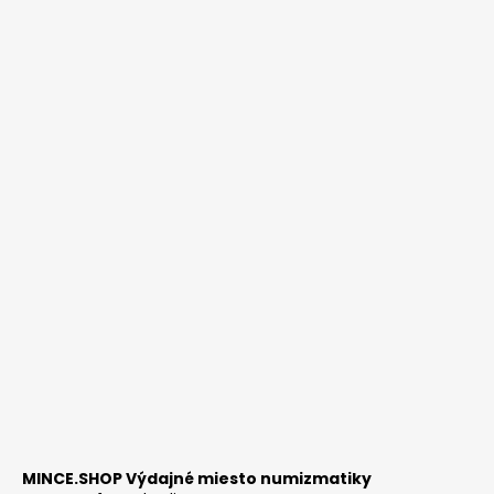
MINCE.SHOP Výdajné miesto numizmatiky