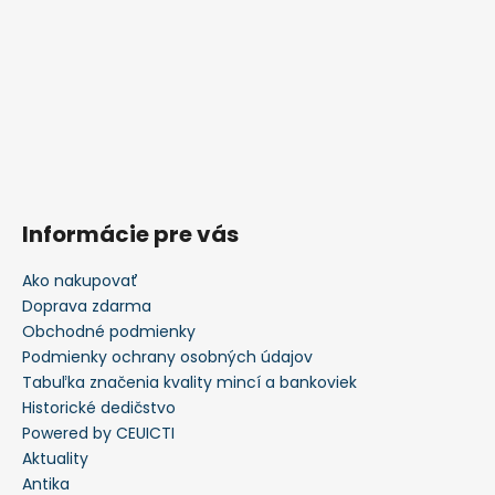
Informácie pre vás
Ako nakupovať
Doprava zdarma
Obchodné podmienky
Podmienky ochrany osobných údajov
Tabuľka značenia kvality mincí a bankoviek
Historické dedičstvo
Powered by CEUICTI
Aktuality
Antika