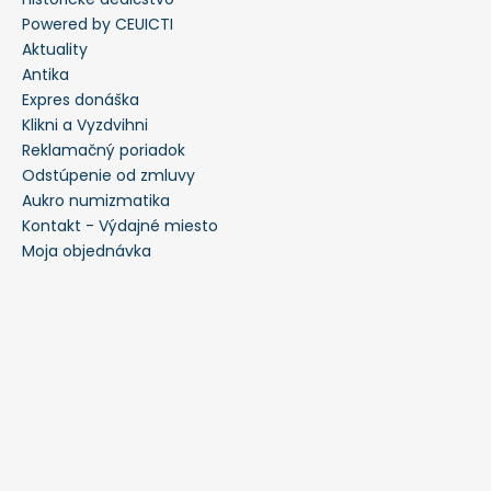
Powered by CEUICTI
Aktuality
Antika
Expres donáška
Klikni a Vyzdvihni
Reklamačný poriadok
Odstúpenie od zmluvy
Aukro numizmatika
Kontakt - Výdajné miesto
Moja objednávka