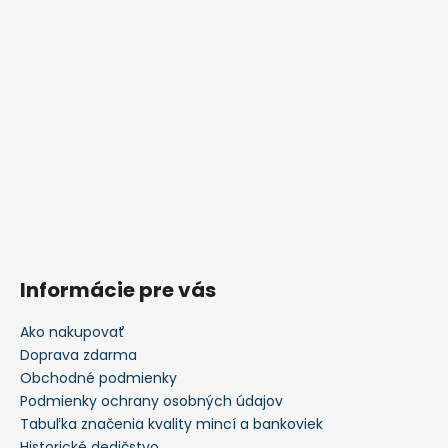
Informácie pre vás
Ako nakupovať
Doprava zdarma
Obchodné podmienky
Podmienky ochrany osobných údajov
Tabuľka značenia kvality mincí a bankoviek
Historické dedičstvo