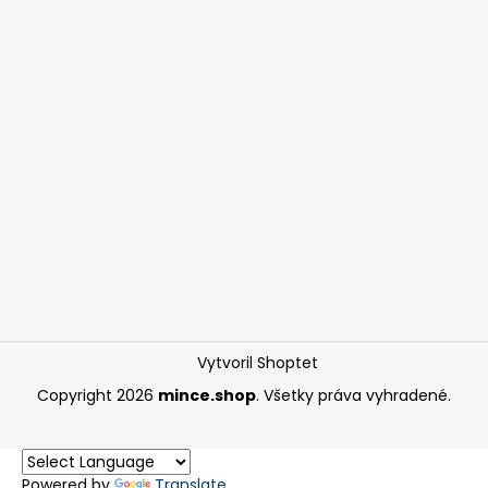
Vytvoril Shoptet
Copyright 2026
mince.shop
. Všetky práva vyhradené.
Powered by
Translate