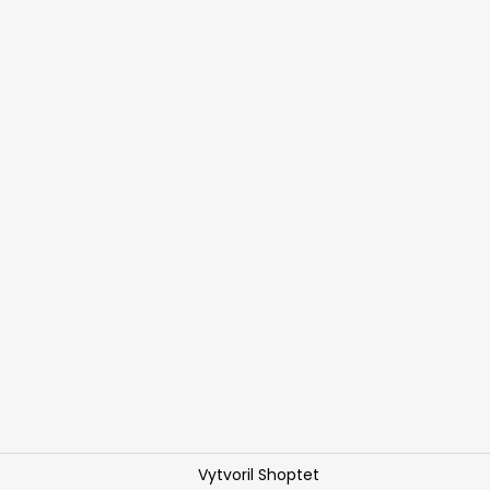
Vytvoril Shoptet