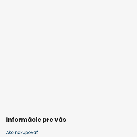
Informácie pre vás
Ako nakupovať