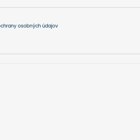
chrany osobných údajov