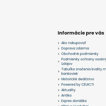
Informácie pre vás
Ako nakupovať
Doprava zdarma
Obchodné podmienky
Podmienky ochrany osobn
údajov
Tabuľka značenia kvality m
bankoviek
Historické dedičstvo
Powered by CEUICTI
Aktuality
Antika
Expres donáška