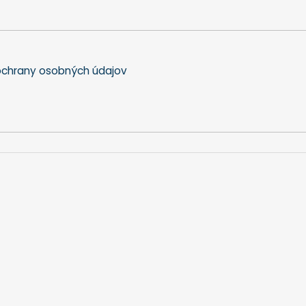
chrany osobných údajov