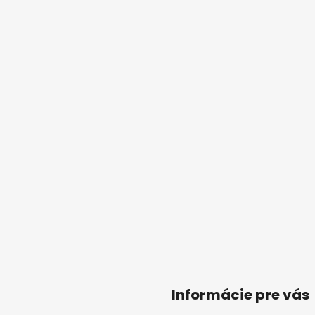
Informácie pre vás