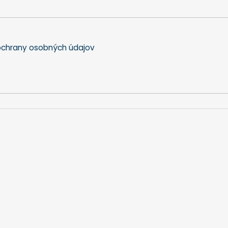
chrany osobných údajov