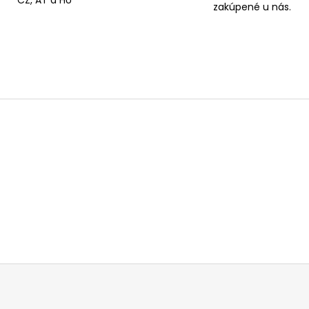
zakúpené u nás.