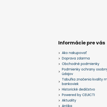
Informácie pre vás
Ako nakupovať
Doprava zdarma
Obchodné podmienky
Podmienky ochrany osobn
údajov
Tabuľka značenia kvality m
bankoviek
Historické dedičstvo
Powered by CEUICTI
Aktuality
Antika