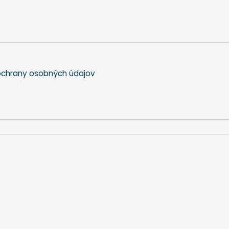
chrany osobných údajov