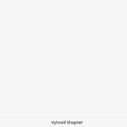
Vytvoril Shoptet