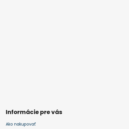
Informácie pre vás
Ako nakupovať